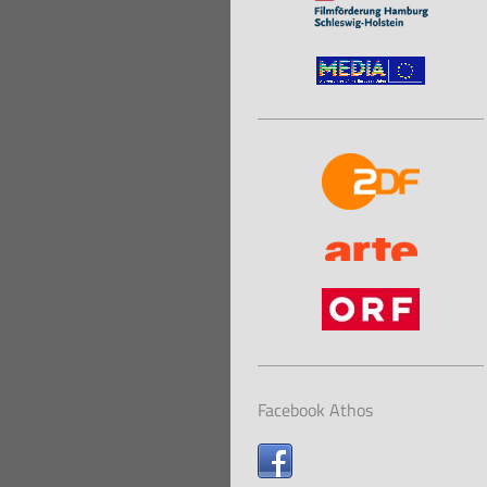
Facebook Athos