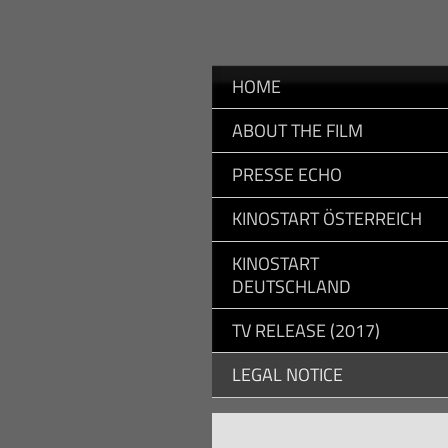
HOME
ABOUT THE FILM
PRESSE ECHO
KINOSTART ÖSTERREICH
KINOSTART
DEUTSCHLAND
TV RELEASE (2017)
LEGAL NOTICE